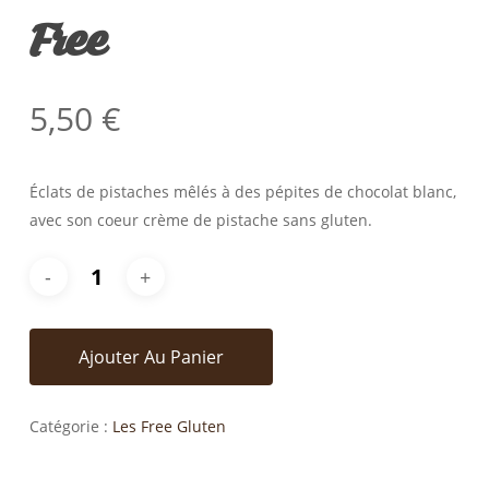
Free
5,50
€
Éclats de pistaches mêlés à des pépites de chocolat blanc,
avec son coeur crème de pistache sans gluten.
Ajouter Au Panier
Catégorie :
Les Free Gluten