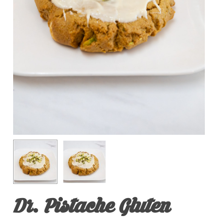
Dr. Pistache Gluten