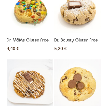
Ajouter Au Panier
Ajouter Au Panier
Dr. M&Ms Gluten Free
Dr. Bounty Gluten Free
4,40
€
5,20
€