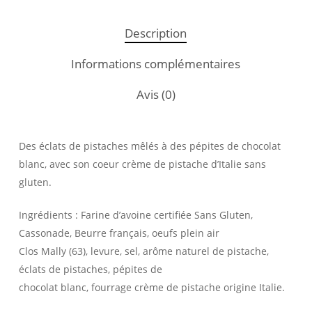
Description
Informations complémentaires
Avis (0)
Des éclats de pistaches mêlés à des pépites de chocolat
blanc, avec son coeur crème de pistache d’Italie sans
gluten.
Ingrédients : Farine d’avoine certifiée Sans Gluten,
Cassonade, Beurre français, oeufs plein air
Clos Mally (63), levure, sel, arôme naturel de pistache,
éclats de pistaches, pépites de
chocolat blanc, fourrage crème de pistache origine Italie.