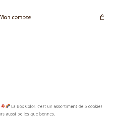
Mon compte
e
La Box Color, c’est un assortiment de 5 cookies
eurs aussi belles que bonnes.