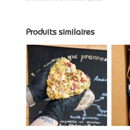
Produits similaires