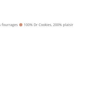
 fourrages
100% Dr Cookies, 200% plaisir